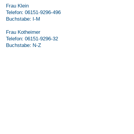
Frau Klein
Telefon:
06151-9296-496
Buchstabe: I-M
Frau Kotheimer
Telefon:
06151-9296-32
Buchstabe: N-Z