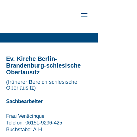
Ev. Kirche Berlin-
Brandenburg-schlesische
Oberlausitz
(früherer Bereich schlesische
Oberlausitz)
Sachbearbeiter
Frau Venticinque
Telefon:
06151-9296-425
Buchstabe: A-H