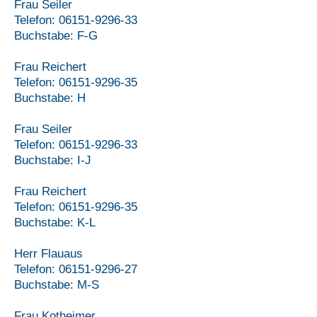
Frau Seiler
Telefon:
06151-9296-33
Buchstabe: F-G
Frau Reichert
Telefon:
06151-9296-35
Buchstabe: H
Frau Seiler
Telefon:
06151-9296-33
Buchstabe: I-J
Frau Reichert
Telefon:
06151-9296-35
Buchstabe: K-L
Herr Flauaus
Telefon:
06151-9296-27
Buchstabe: M-S
Frau Kotheimer