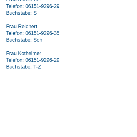
Telefon: 06151-9296-29
Buchstabe: S
Frau Reichert
Telefon:
06151-9296-35
Buchstabe: Sch
Frau Kotheimer
Telefon: 06151-9296-29
Buchstabe: T-Z