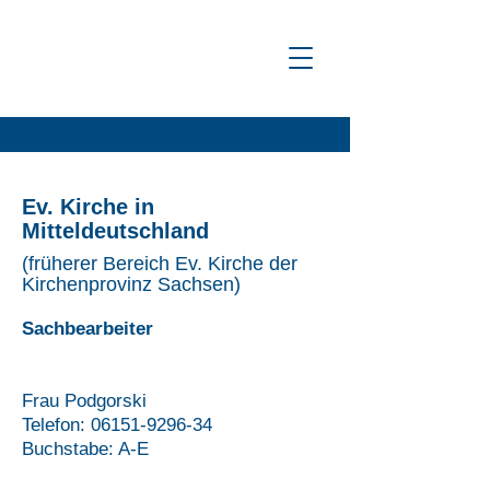
Ev. Kirche in
Mitteldeutschland
(früherer Bereich Ev. Kirche der
Kirchenprovinz Sachsen)
Sachbearbeiter
Frau Podgorski
Telefon:
06151-9296-34
Buchstabe: A-E